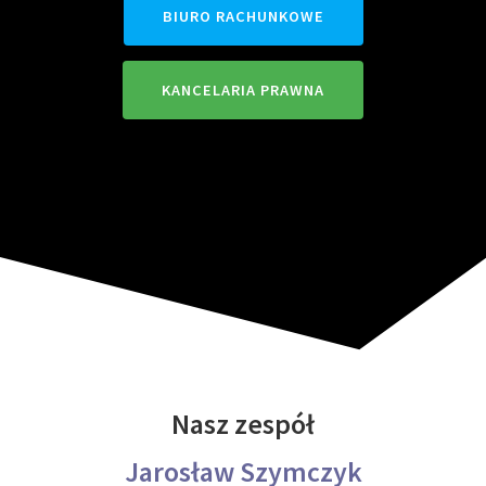
BIURO RACHUNKOWE
KANCELARIA PRAWNA
Nasz zespół
Jarosław Szymczyk